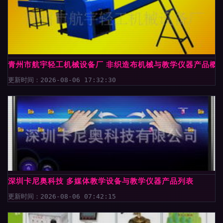
青州市航宇轻工机械设备厂 非织造布机械与教学仪器产品概
更新时间：2026-08-06 17:32:30
深圳卡尼奥科技 多媒体教学设备与教学仪器产品列表
更新时间：2026-08-06 07:42:15