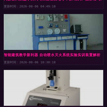
更新时间：2026-08-06 04:49:18
智能建筑教学新利器 自动喷水灭火系统实验实训装置解析
更新时间：2026-08-06 10:30:18