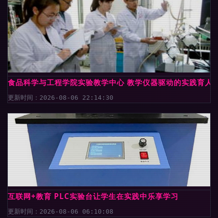
食品科学与工程学院实验教学中心 教学仪器驱动的实践育人
更新时间：2026-08-06 22:14:30
互联网+教育 PLC实验台让学生在实践中乐享学习
更新时间：2026-08-06 06:10:08