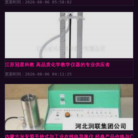
更新时间：2026-08-06 05:58:02
江苏冠星科教 高品质化学教学仪器的专业供应者
更新时间：2026-08-06 04:11:25
内蒙古兴安盟手持式与工业在线电导率仪 经典产品价格与厂