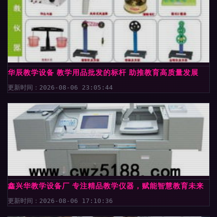
华辰教学设备 教学用品批发的标杆 助推教育高质量发展
更新时间：2026-08-06 23:05:44
鑫兴华教学设备厂 专注精品教学仪器，赋能智慧教育未来
更新时间：2026-08-06 17:10:36