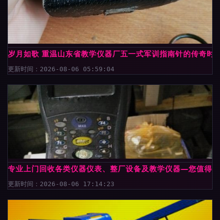
岁月如歌 重温山东省教学仪器厂五一式军训指南针的传奇时
更新时间：2026-08-06 05:59:04
专业上门回收各类仪器仪表、整厂设备及教学仪器—您值得信
更新时间：2026-08-06 17:14:23