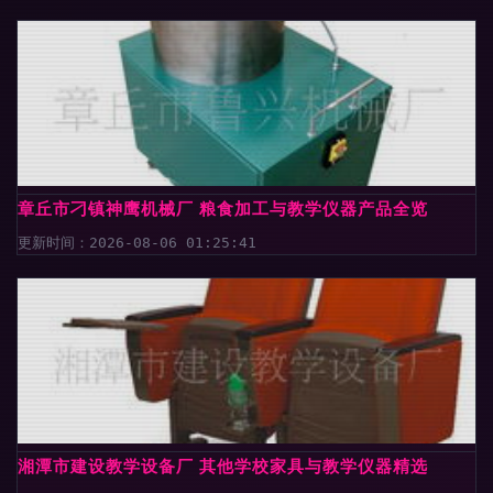
章丘市刁镇神鹰机械厂 粮食加工与教学仪器产品全览
更新时间：2026-08-06 01:25:41
湘潭市建设教学设备厂 其他学校家具与教学仪器精选