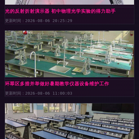
光的反射折射演示器 初中物理光学实验的得力助手
更新时间：2026-08-06 20:25:29
环翠区多措并举做好暑期教学仪器设备维护工作
更新时间：2026-08-06 11:00:03