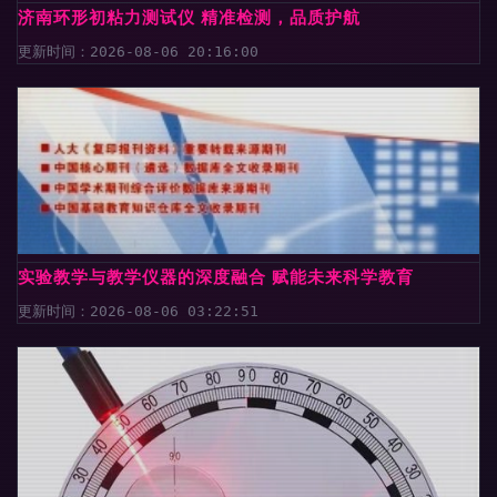
济南环形初粘力测试仪 精准检测，品质护航
更新时间：2026-08-06 20:16:00
实验教学与教学仪器的深度融合 赋能未来科学教育
更新时间：2026-08-06 03:22:51