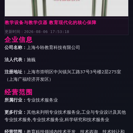
教学设备与教学仪器 教育现代化的核心保障
更新时间：2026-08-06 17:53:18
企业信息
公司名称：
上海今聆教育科技有限公司
法人代表：
施巍
注册地址：
上海市崇明区中兴镇兴工路37号3号楼2层275室
（上海广福经济开发区）
经营范围
所属行业：
专业技术服务业
更多行业：
其他未列明专业技术服务业,工业与专业设计及其他
专业技术服务,专业技术服务业,科学研究和技术服务业
经营范围：
教育科技领域内技术开发、技术咨询、技术转让和