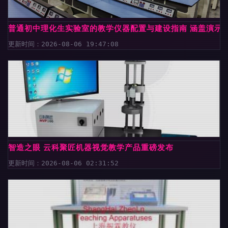
普通初中理化生实验室的教学仪器配置与建设指南 涵盖演示
更新时间：2026-08-06 19:47:08
智造之眼 云科聚匠机器视觉教学产品重磅发布
更新时间：2026-08-06 02:31:52