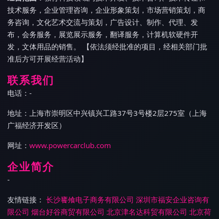
技术服务，企业管理咨询，企业形象策划，市场营销策划，商
务咨询，文化艺术交流与策划，广告设计、制作、代理、发
布，会务服务，展览展示服务，翻译服务，计算机软硬件开
发，文体用品的销售。 【依法须经批准的项目，经相关部门批
准后方可开展经营活动】
联系我们
电话：-
地址：上海市崇明区中兴镇兴工路37号3号楼2层275室（上海
广福经济开发区）
网址：
www.powercarclub.com
企业简介
-
友情链接：
长沙饔飧电子商务有限公司
深圳市福安企业咨询有
限公司
烟台好谷商贸有限公司
北京津名达科贸有限公司
北京荷